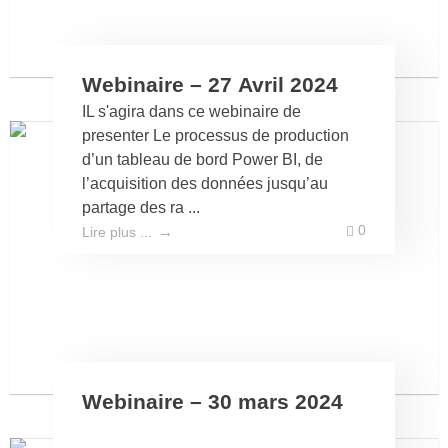
Webinaire – 27 Avril 2024
IL s'agira dans ce webinaire de
presenter Le processus de production
d’un tableau de bord Power BI, de
l’acquisition des données jusqu’au
partage des ra ...
0
Lire plus ...
Webinaire – 30 mars 2024