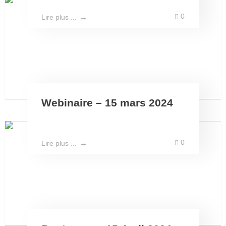
0
Lire plus ...
Webinaire – 15 mars 2024
0
Lire plus ...