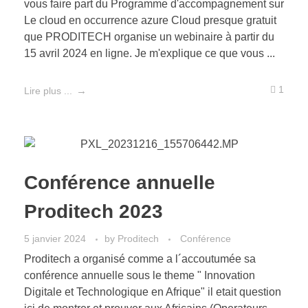
vous faire part du Programme d'accompagnement sur
Le cloud en occurrence azure Cloud presque gratuit
que PRODITECH organise un webinaire à partir du
15 avril 2024 en ligne. Je m'explique ce que vous ...
1
Lire plus ...
Conférence annuelle
Proditech 2023
5 janvier 2024
by
Proditech
Conférence
Proditech a organisé comme a l´accoutumée sa
conférence annuelle sous le theme " Innovation
Digitale et Technologique en Afrique" il etait question