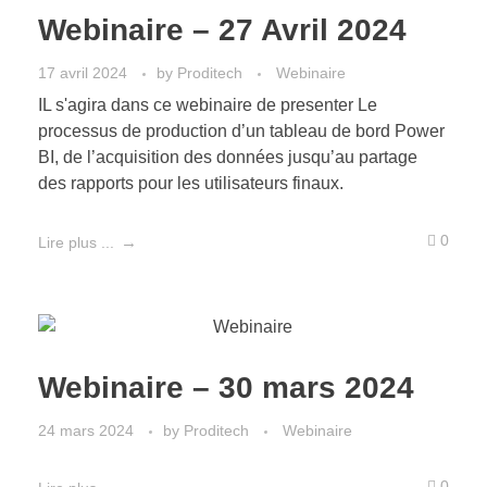
Webinaire – 27 Avril 2024
17 avril 2024
by
Proditech
Webinaire
IL s'agira dans ce webinaire de presenter Le
processus de production d’un tableau de bord Power
BI, de l’acquisition des données jusqu’au partage
des rapports pour les utilisateurs finaux.
0
Lire plus ...
Webinaire – 30 mars 2024
24 mars 2024
by
Proditech
Webinaire
0