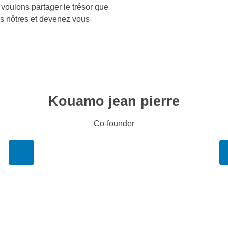
 voulons partager le trésor que
s nôtres et devenez vous
Kouamo jean pierre
Co-founder