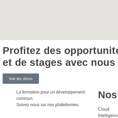
Profitez des opportunit
et de stages avec nous
Voir les ofrres
Nos
La formation pour un développement
commun.
Suivez nous sur nos platteformes.
Cloud
Intelligence