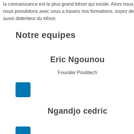
la connaissance est le plus grand trésor qui existe. Alors nous
nous possédons avec vous a travers nos formations. soyez de
aussi detenteur du trésor.
Notre equipes
Eric Ngounou
Founder Proditech
Ngandjo cedric