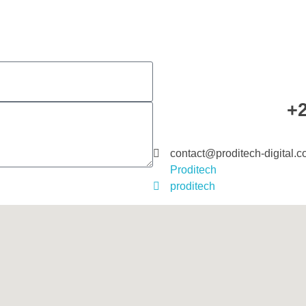
+2
contact@proditech-digital.
Proditech
proditech