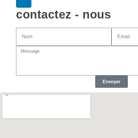
contactez - nous
Envoyer