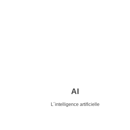
AI
L´intelligence artificielle